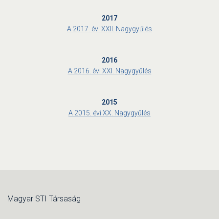
2017
A 2017. évi XXII. Nagygyűlés
2016
A 2016. évi XXI. Nagygyűlés
2015
A 2015. évi XX. Nagygyűlés
Magyar STI Társaság