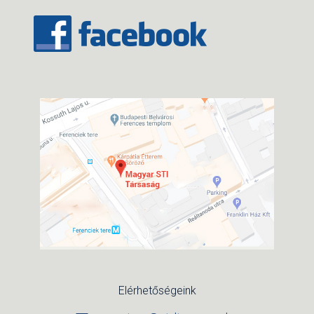
Elérhetőségeink